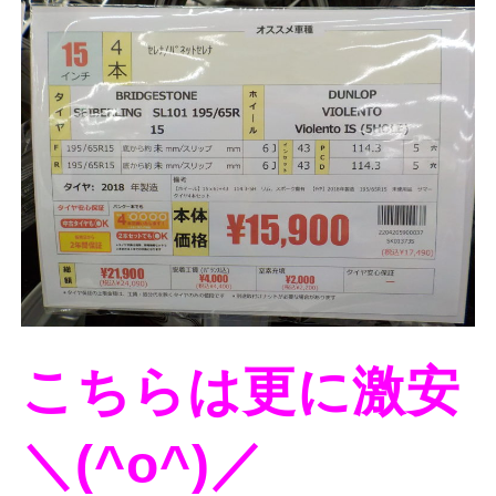
こちらは更に激安
＼(^o^)／