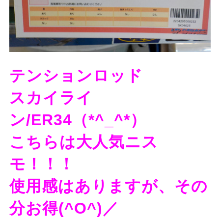
テンションロッド
スカイライ
ン/ER34（*^_^*）
こちらは大人気ニス
モ！！！
使用感はありますが、その
分お得(^O^)／