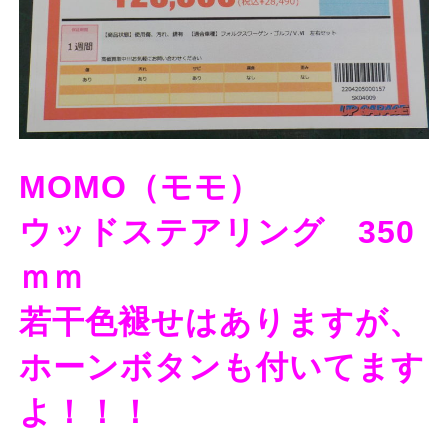
MOMO（モモ）
ウッドステアリング 350
ｍｍ
若干色褪せはありますが、
ホーンボタンも付いてます
よ！！！