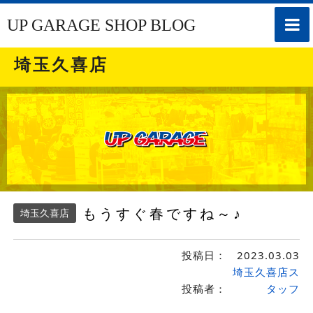
toggle
UP GARAGE SHOP BLOG
naviga
埼玉久喜店
もうすぐ春ですね～♪
埼玉久喜店
投稿日：
2023.03.03
埼玉久喜店ス
投稿者：
タッフ