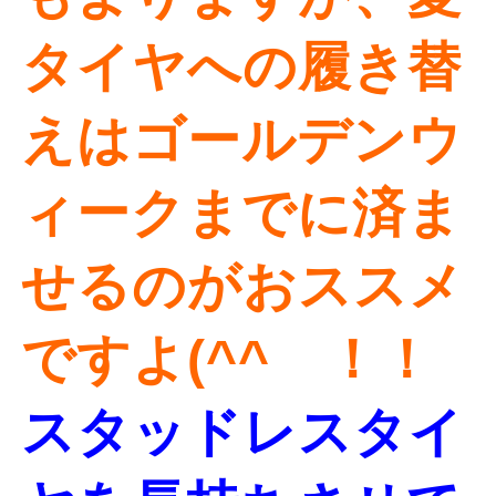
タイヤへの履き替
えはゴールデンウ
ィークまでに済ま
せるのがおススメ
ですよ(^^ゞ！！
スタッドレスタイ