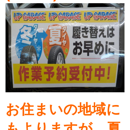
お住まいの地域に
もよりますが、夏