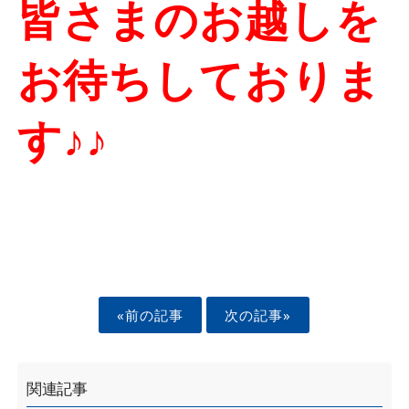
皆さまのお越しを
お待ちしておりま
す
♪♪
«前の記事
次の記事»
関連記事