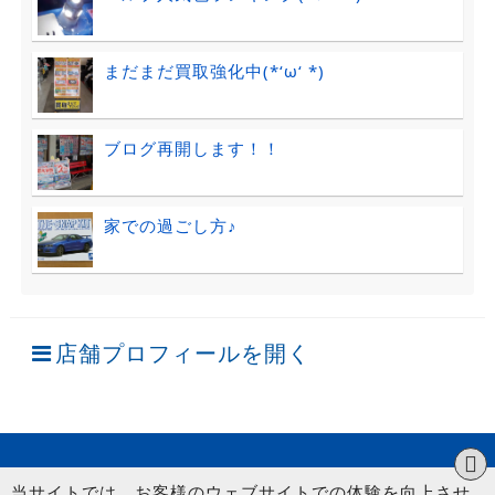
まだまだ買取強化中(*‘ω‘ *)
ブログ再開します！！
家での過ごし方♪
店舗プロフィールを開く
当サイトでは、お客様のウェブサイトでの体験を向上させ