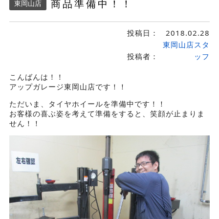
商品準備中！！
東岡山店
投稿日：
2018.02.28
東岡山店スタ
投稿者：
ッフ
こんばんは！！
アップガレージ東岡山店です！！
ただいま、タイヤホイールを準備中です！！
お客様の喜ぶ姿を考えて準備をすると、笑顔が止まりま
せん！！