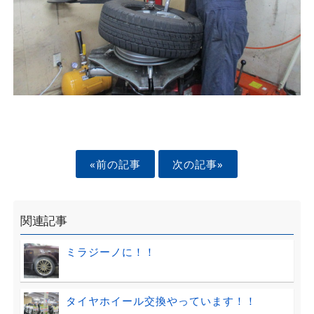
«前の記事
次の記事»
関連記事
ミラジーノに！！
タイヤホイール交換やっています！！