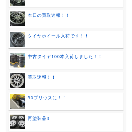
本日の買取速報！！
タイヤホイール入荷です！！
中古タイヤ100本入荷しました！！
買取速報！！
30プリウスに！！
再塗装品!!