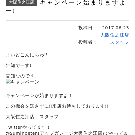
キャンペーン始まりますよ
大阪住之江店
ー!
投稿日：
2017.06.23
大阪住之江店
投稿者：
スタッフ
まいどこんにちわ!!
告知でーす!
告知なのです。
キャンペーンが始まりますよ!!
この機会を逃さずに!!来店お待ちしております!!
大阪住之江店 スタッフ
Twitterやってます!!
@Suminoeten(アップガレージ大阪住之江店)でやってま