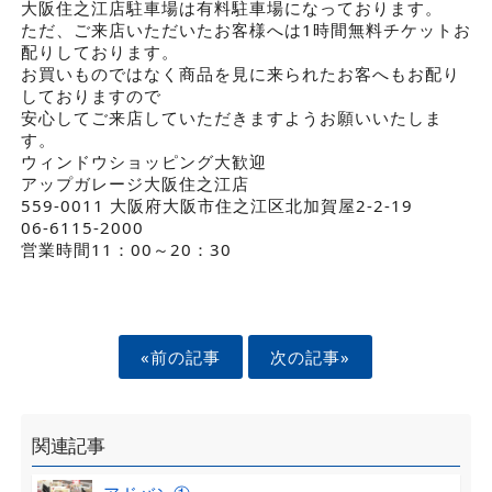
大阪住之江店駐車場は有料駐車場になっております。
ただ、ご来店いただいたお客様へは1時間無料チケットお
配りしております。
お買いものではなく商品を見に来られたお客へもお配り
しておりますので
安心してご来店していただきますようお願いいたしま
す。
ウィンドウショッピング大歓迎
アップガレージ大阪住之江店
559-0011 大阪府大阪市住之江区北加賀屋2-2-19
06-6115-2000
営業時間11：00～20：30
«前の記事
次の記事»
関連記事