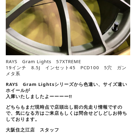
RAYS Gram Lights 57XTREME
19インチ 8.5J インセット45 PCD100 5穴 ガン
メタ系
RAYS Gram Lightsシリーズから色違い、サイズ違い
ホイールが
入庫いたしましたよーーーー!!
どちらもまだ現時点で店頭出し前の先走り情報ですの
で、気になる方はご来店もしくは問合せどしどしお待ち
しております。
大阪住之江店 スタッフ