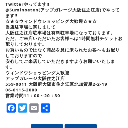
Twitterやってます!!
@Suminoeten(アップガレージ大阪住之江店)でやって
ます!!
☆★☆ウィンドウショッピング大歓迎☆★☆
当店駐車場に関しまして
大阪住之江店駐車場は有料駐車場になっております。
ただ、ご来店いただいたお客様へは1時間無料チケットお
配りしております。
お買いものではなく商品を見に来られたお客へもお配り
しておりますので
安心してご来店していただきますようお願いいたしま
す。
ウィンドウショッピング大歓迎
アップガレージ大阪住之江店
559-0011 大阪府大阪市住之江区北加賀屋2-2-19
06-6115-2000
営業時間11：00～20：30
Facebook
Twitter
Email
Share