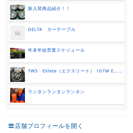
新入荷商品紹介！！
DELTA カーテーブル
年末年始営業スケジュール
TWS EXlete（エクスリート） 107M E......
ランタンランタンランタン
店舗プロフィールを開く