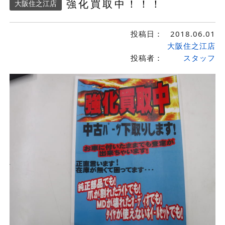
強化買取中！！！
大阪住之江店
投稿日：
2018.06.01
大阪住之江店
投稿者：
スタッフ