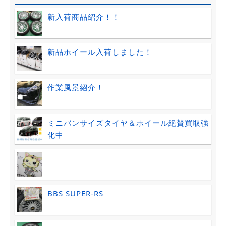
新入荷商品紹介！！
新品ホイール入荷しました！
作業風景紹介！
ミニバンサイズタイヤ＆ホイール絶賛買取強
化中
BBS SUPER-RS