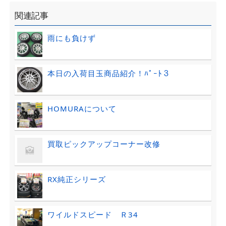
関連記事
雨にも負けず
本日の入荷目玉商品紹介！ﾊﾟｰﾄ３
HOMURAについて
買取ピックアップコーナー改修
RX純正シリーズ
ワイルドスピード Ｒ34