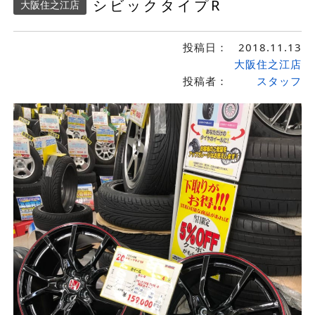
シビックタイプR
大阪住之江店
投稿日：
2018.11.13
大阪住之江店
投稿者：
スタッフ