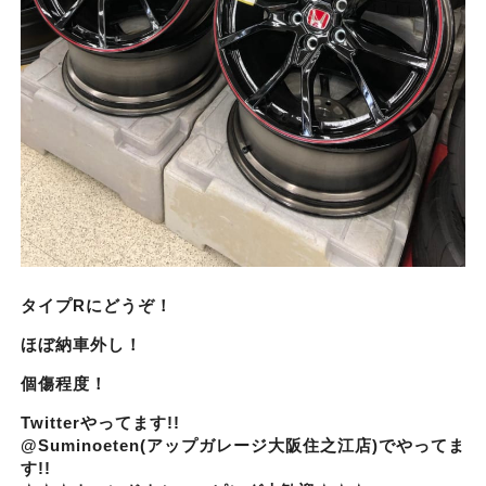
タイプRにどうぞ！
ほぼ納車外し！
個傷程度！
Twitterやってます!!
@Suminoeten(アップガレージ大阪住之江店)でやってま
す!!