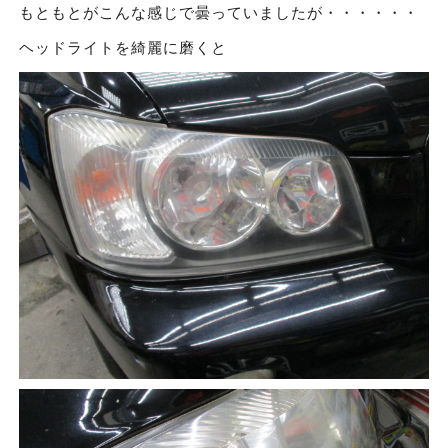
もともとがこんな感じで曇っていましたが・・・・・・
ヘッドライトを綺麗に磨くと