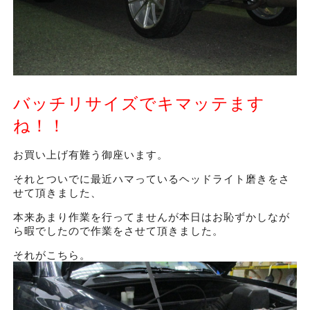
バッチリサイズでキマッテます
ね！！
お買い上げ有難う御座います。
それとついでに最近ハマっているヘッドライト磨きをさ
せて頂きました、
本来あまり作業を行ってませんが本日はお恥ずかしなが
ら暇でしたので作業をさせて頂きました。
それがこちら。