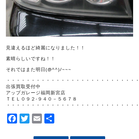
見違えるほど綺麗になりました！！
素晴らしいですね！！
それではまた明日(@^^)/~~~
・・・・・・・・・・・・・・・・・・・・・・・・・・
出張買取受付中
アップガレージ福岡新宮店
ＴＥＬ０９２-９４０－５６７８
・・・・・・・・・・・・・・・・・・・・・・・・・・
Facebook
Twitter
Email
Share