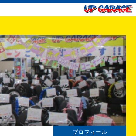
プロフィール