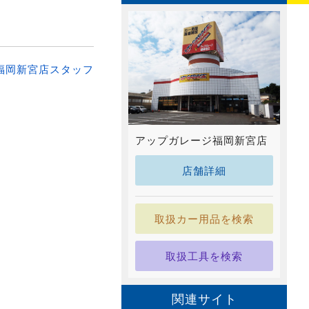
福岡新宮店スタッフ
アップガレージ福岡新宮店
店舗詳細
取扱カー用品を検索
取扱工具を検索
関連サイト