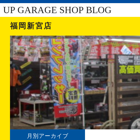
UP GARAGE SHOP BLOG
福岡新宮店
月別アーカイブ