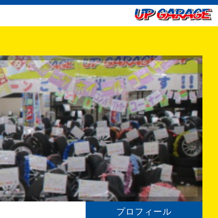
プロフィール