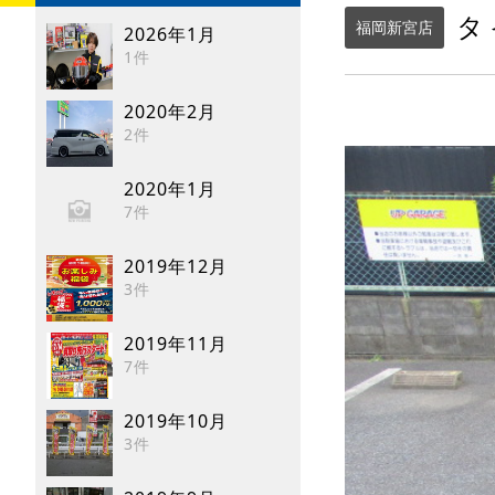
タ
福岡新宮店
2026年1月
1件
2020年2月
2件
2020年1月
7件
2019年12月
3件
2019年11月
7件
2019年10月
3件