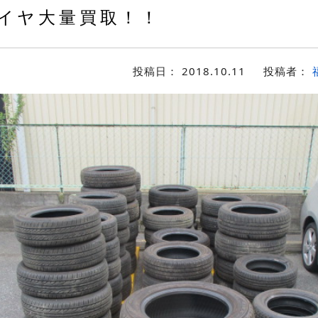
イヤ大量買取！！
投稿日：
2018.10.11
投稿者：