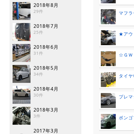
2018年8月
29件
マフラ
2018年7月
25件
★アウ
2018年6月
31件
☆ＧＷ
2018年5月
34件
タイヤ
2018年4月
30件
プレマ
2018年3月
3件
ボンゴ
2017年3月