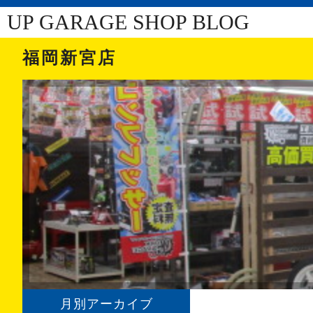
UP GARAGE SHOP BLOG
福岡新宮店
月別アーカイブ