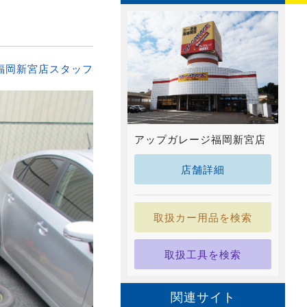
福岡新宮店スタッフ
アップガレージ福岡新宮店
店舗詳細
取扱カー用品を検索
取扱工具を検索
関連サイト