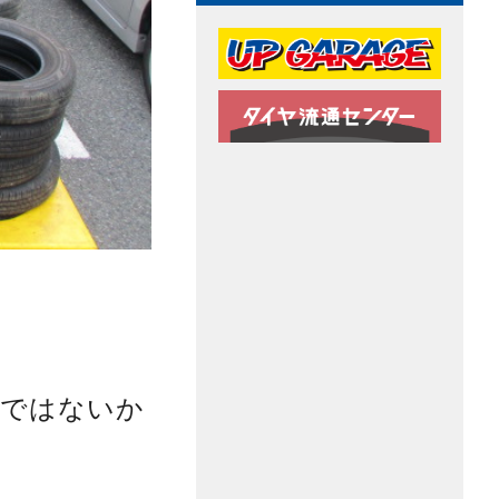
量ではないか