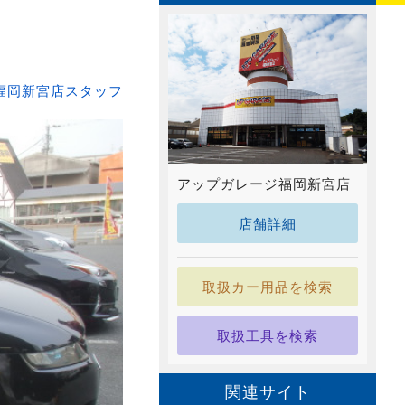
福岡新宮店スタッフ
アップガレージ福岡新宮店
店舗詳細
取扱カー用品を検索
取扱工具を検索
関連サイト