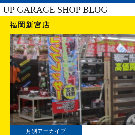
UP GARAGE SHOP BLOG
福岡新宮店
月別アーカイブ