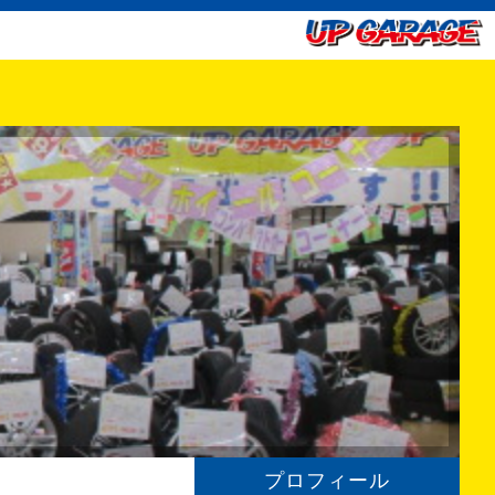
プロフィール