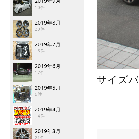
2019年9月
10件
2019年8月
20件
2019年7月
16件
2019年6月
17件
サイズバ
2019年5月
6件
2019年4月
14件
2019年3月
21件