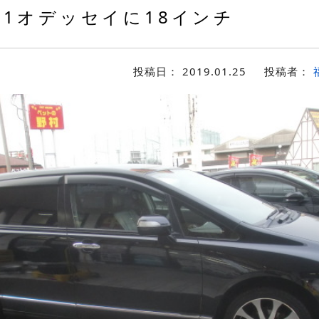
B1オデッセイに18インチ
投稿日：
2019.01.25
投稿者：