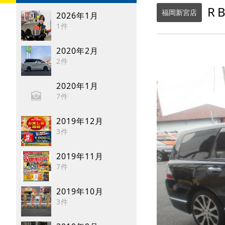
R
福岡新宮店
2026年1月
1件
2020年2月
2件
2020年1月
7件
2019年12月
3件
2019年11月
7件
2019年10月
3件