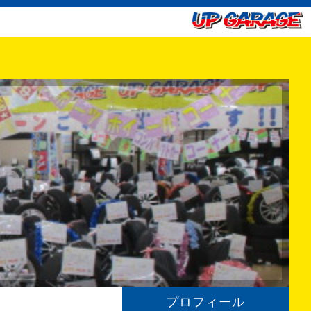
プロフィール