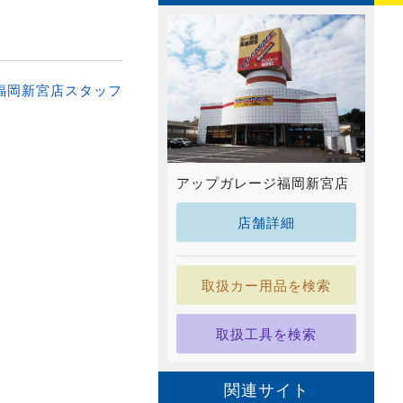
福岡新宮店スタッフ
アップガレージ福岡新宮店
店舗詳細
取扱カー用品を検索
取扱工具を検索
関連サイト