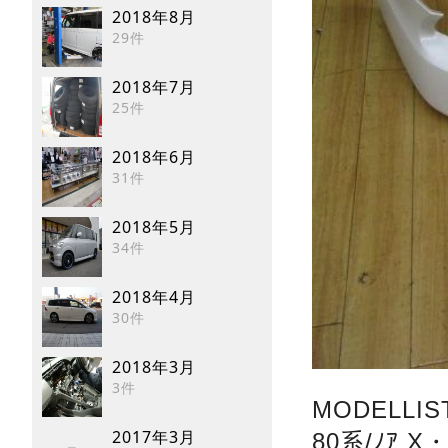
2018年8月
29件
2018年7月
25件
2018年6月
31件
2018年5月
34件
2018年4月
30件
2018年3月
3件
MODELLIS
2017年3月
80系/ﾉｱ X