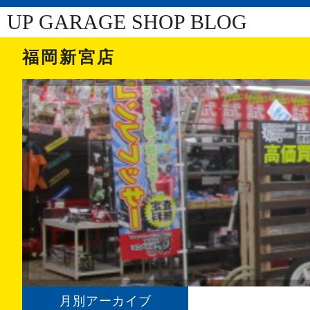
UP GARAGE SHOP BLOG
福岡新宮店
月別アーカイブ