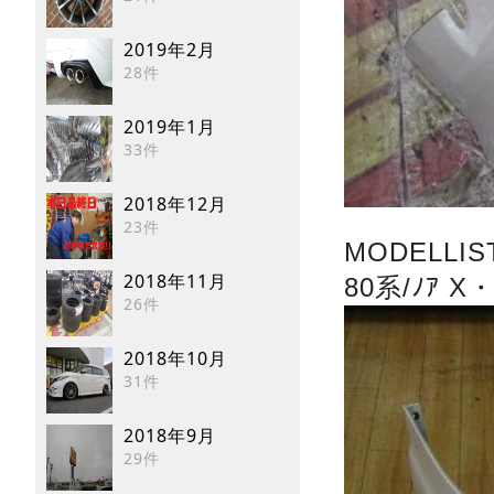
2019年2月
28件
2019年1月
33件
2018年12月
23件
MODELLISTA
2018年11月
80系/ﾉｱ X
26件
2018年10月
31件
2018年9月
29件