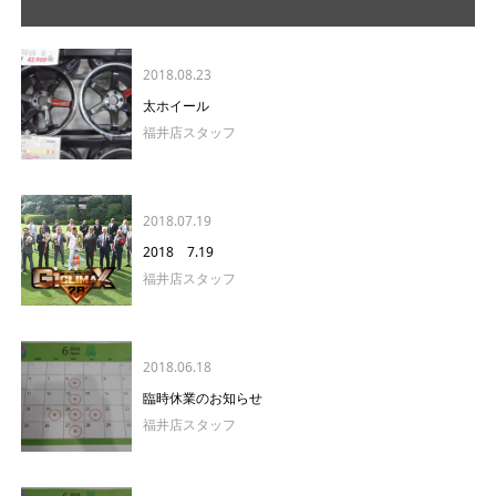
2018.08.23
太ホイール
福井店スタッフ
2018.07.19
2018 7.19
福井店スタッフ
2018.06.18
臨時休業のお知らせ
福井店スタッフ