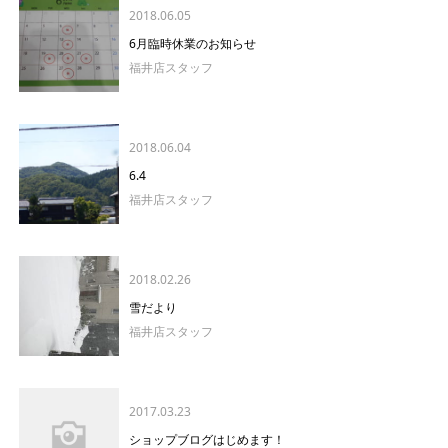
2018.06.05
6月臨時休業のお知らせ
福井店スタッフ
2018.06.04
6.4
福井店スタッフ
2018.02.26
雪だより
福井店スタッフ
2017.03.23
ショップブログはじめます！