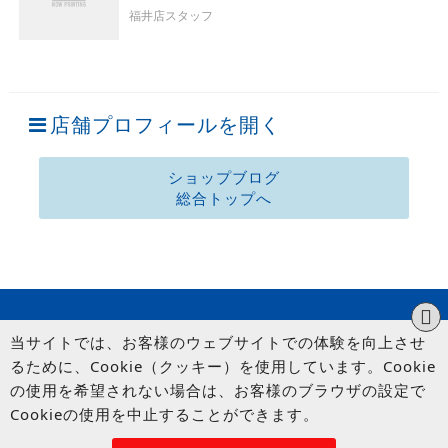
福井店スタッフ
店舗プロフィールを開く
ショップブログ
総合トップへ
当サイトでは、お客様のウェブサイトでの体験を向上させ
るために、Cookie（クッキー）を使用しています。Cookie
の使用を希望されない場合は、お客様のブラウザの設定で
Cookieの使用を中止することができます。
© UP GARAGE GROUP Co., Ltd.