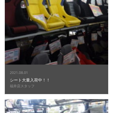
2021.08.01
シート大量入荷中！！
福井店スタッフ