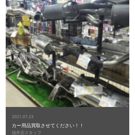
2021.07.23
カー用品買取させてください！！
福井店スタッフ