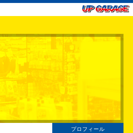
プロフィール