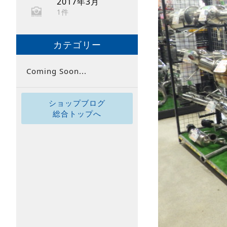
2017年3月
1件
カテゴリー
Coming Soon...
ショップブログ
総合トップへ