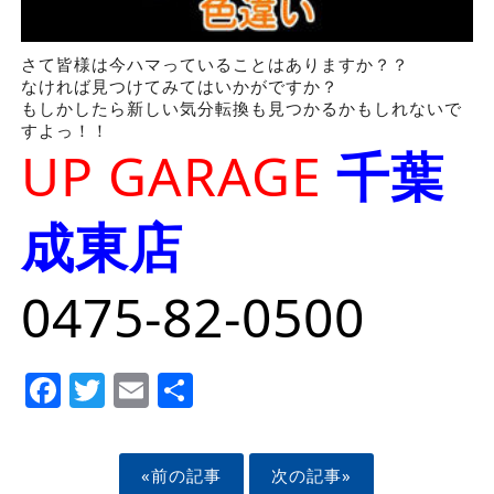
さて皆様は今ハマっていることはありますか？？
なければ見つけてみてはいかがですか？
もしかしたら新しい気分転換も見つかるかもしれないで
すよっ！！
UP GARAGE
千葉
成東店
0475-82-0500
Facebook
Twitter
Email
Share
«前の記事
次の記事»