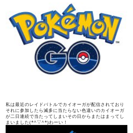
私は最近のレイドバトルでカイオーガが配信されており
それに参加したら滅多に当たらない色違いのカイオーガ
が二日連続で当たってしまいその日からまたはまってし
まいました(*^▽^*)わーい！