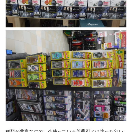
種類が豊富なので、今使っている芳香剤とは違った匂い