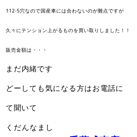
112-5穴なので国産車には合わないのが難点ですが
久々にテンション上がるものを買い取りしました！！
販売金額は・・・
まだ内緒です
どーしても気になる方はお電話に
て聞いて
くだんなまし