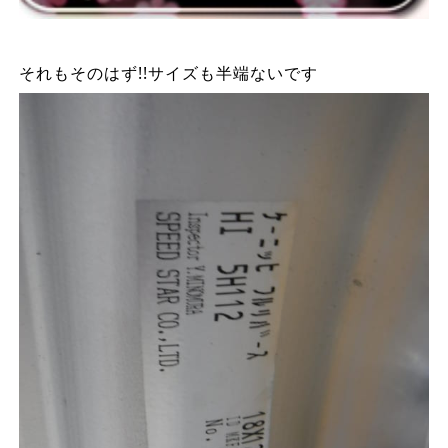
それもそのはず!!サイズも半端ないです