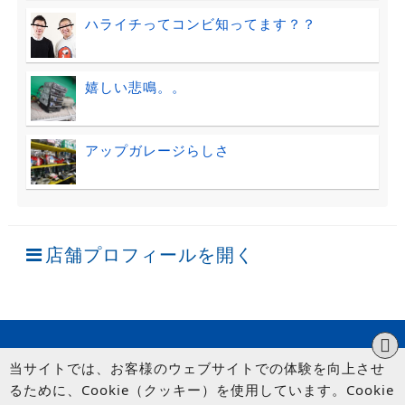
ハライチってコンビ知ってます？？
嬉しい悲鳴。。
アップガレージらしさ
店舗プロフィールを開く
当サイトでは、お客様のウェブサイトでの体験を向上させ
るために、Cookie（クッキー）を使用しています。Cookie