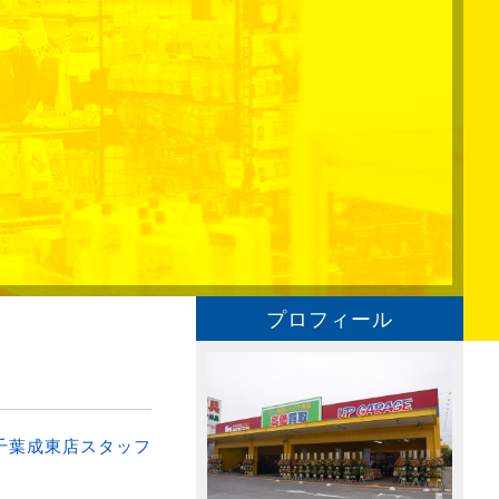
プロフィール
千葉成東店スタッフ