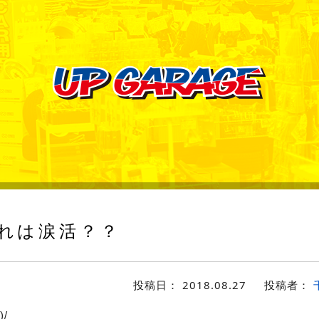
れは涙活？？
投稿日：
2018.08.27
投稿者：
/