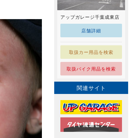
アップガレージ千葉成東店
店舗詳細
取扱カー用品を検索
取扱バイク用品を検索
関連サイト