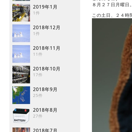
2019年1月
1件
この土日、２４時
2018年12月
1件
2018年11月
11件
2018年10月
17件
2018年9月
25件
2018年8月
27件
2018年7月