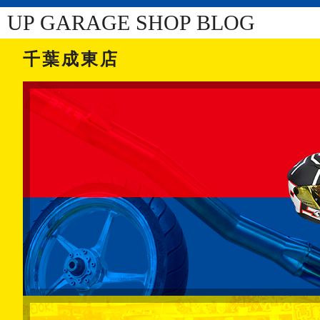
UP GARAGE SHOP BLOG
千葉成東店