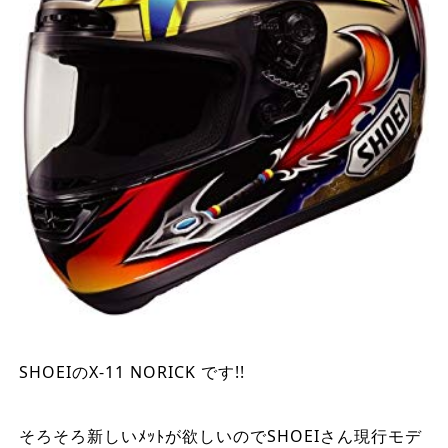
SHOEIのX-11 NORICK です!!
そろそろ新しいﾒｯﾄが欲しいのでSHOEIさん現行モデ