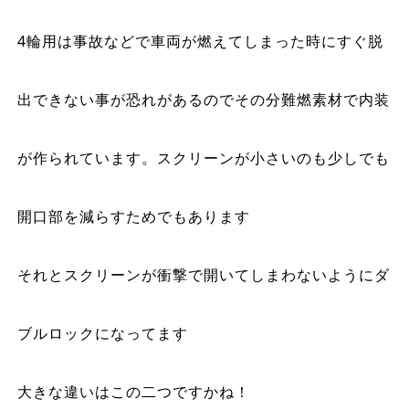
4
輪用は事故などで車両が燃えてしまった時にすぐ脱
出できない事が恐れがあるのでその分難燃素材で内装
が作られています。スクリーンが小さいのも少しでも
開口部を減らすためでもあります
それとスクリーンが衝撃で開いてしまわないようにダ
ブルロックになってます
大きな違いはこの二つですかね！