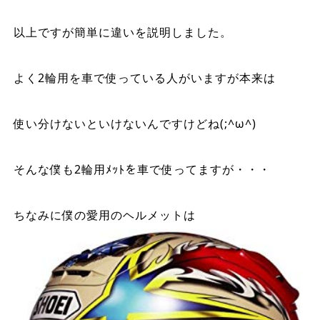
以上ですが簡単に違いを説明しました。
よく2輪用を車で使っている人がいますが本来は
使い分けないといけないんですけどね(;^ω^)
そんな僕も2輪用ﾒｯﾄを車で使ってますが・・・
ちなみに僕の愛用のヘルメットは