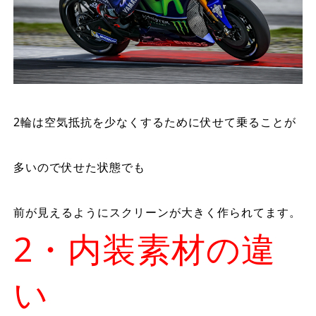
2輪は空気抵抗を少なくするために伏せて乗ることが
多いので伏せた状態でも
前が見えるようにスクリーンが大きく作られてます。
2・内装素材の違
い