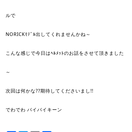
ルで
NORICKﾓﾃﾞﾙ出してくれませんかね～
こんな感じで今日はﾍﾙﾒｯﾄのお話をさせて頂きました
～
次回は何かな??期待してくださいまし!!
でわでわ バイバイキーン