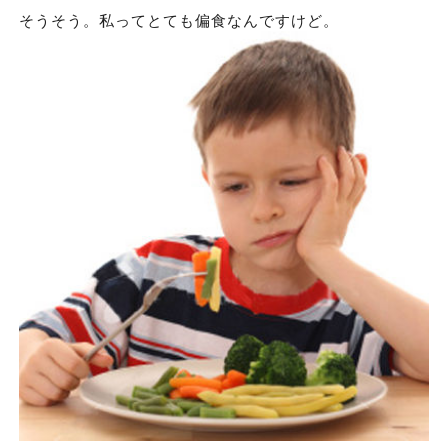
そうそう。私ってとても偏食なんですけど。