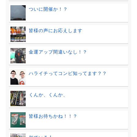
ついに開催か！？
皆様の声にお応えします
金運アップ間違いなし！？
ハライチってコンビ知ってます？？
くんか、くんか、
皆様お待ちかね！！？