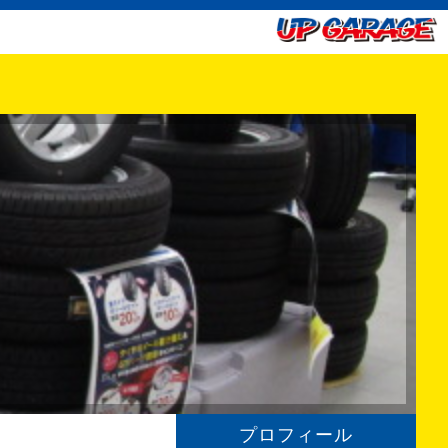
プロフィール