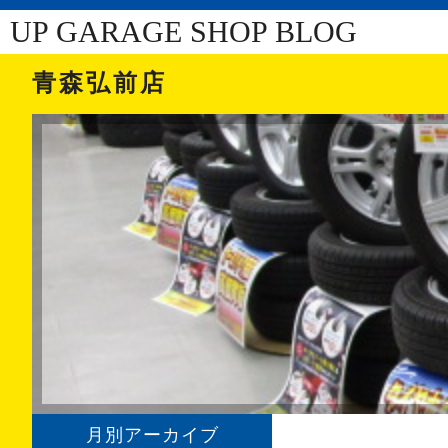
UP GARAGE SHOP BLOG
青森弘前店
月別アーカイブ