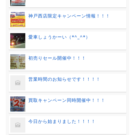
神戸西店限定キャンペーン情報！！！
愛車しょうかーい（*^_^*）
初売りセール開催中！！！
営業時間のお知らせです！！！！
買取キャンペーン同時開催中！！！
今日から始まりました！！！！