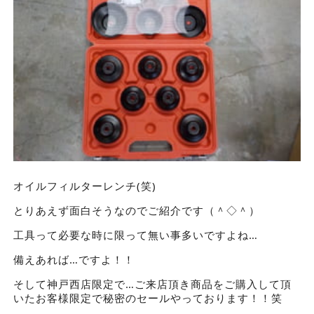
オイルフィルターレンチ(笑)
とりあえず面白そうなのでご紹介です（＾◇＾）
工具って必要な時に限って無い事多いですよね…
備えあれば…ですよ！！
そして神戸西店限定で…ご来店頂き商品をご購入して頂
いたお客様限定で秘密のセールやっております！！笑