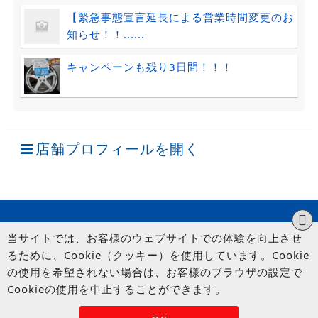
【緊急事態宣言延長による営業時間変更のお
知らせ！！......
キャンペーンも残り3日間！！！
店舗プロフィールを開く
当サイトでは、お客様のウェブサイトでの体験を向上させ
るために、Cookie（クッキー）を使用しています。Cookie
の使用を希望されない場合は、お客様のブラウザの設定で
Cookieの使用を中止することができます。
© UP GARAGE GROUP Co., Ltd.