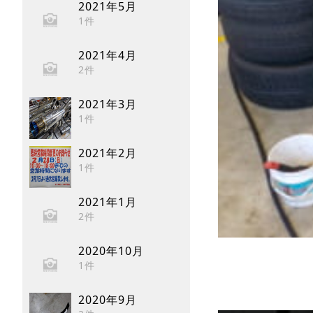
2021年5月
1件
2021年4月
2件
2021年3月
1件
2021年2月
1件
2021年1月
2件
2020年10月
1件
2020年9月