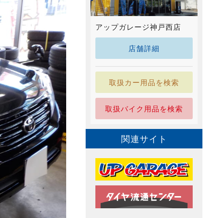
アップガレージ神戸西店
店舗詳細
取扱カー用品を検索
取扱バイク用品を検索
関連サイト