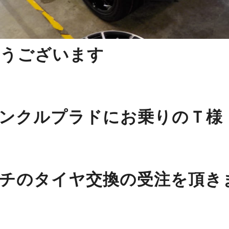
うございます
ンクルプラドにお乗りのＴ様
チのタイヤ交換の受注を頂き