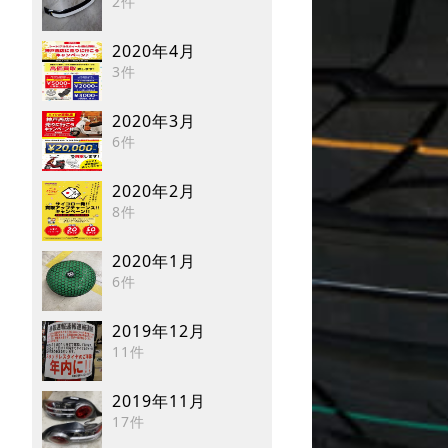
2件
2020年4月
3件
2020年3月
6件
2020年2月
8件
2020年1月
6件
2019年12月
11件
2019年11月
17件