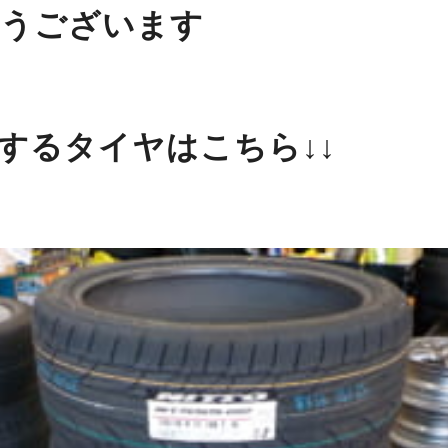
うございます
するタイヤはこちら↓↓