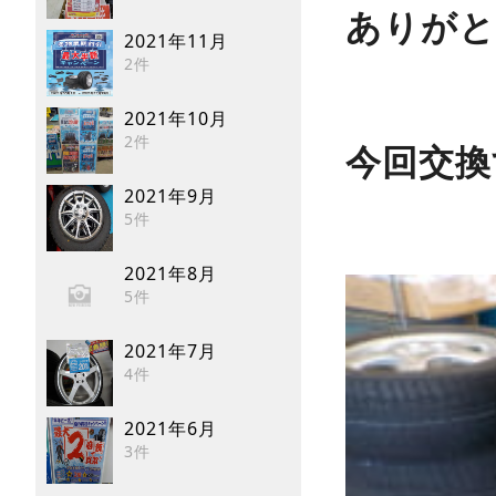
ありがと
2021年11月
2件
2021年10月
2件
今回交換
2021年9月
5件
2021年8月
5件
2021年7月
4件
2021年6月
3件