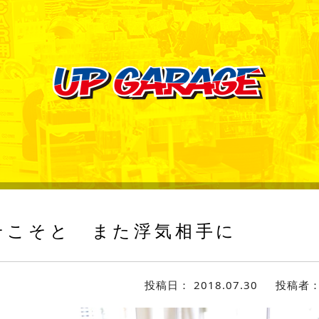
そこそと また浮気相手に
投稿日：
2018.07.30
投稿者