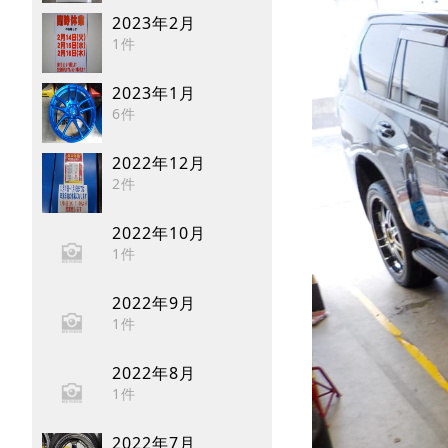
2023年2月
1件
2023年1月
6件
2022年12月
2件
2022年10月
1件
2022年9月
1件
2022年8月
1件
2022年7月