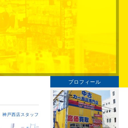
プロフィール
：
神戸西店スタッフ