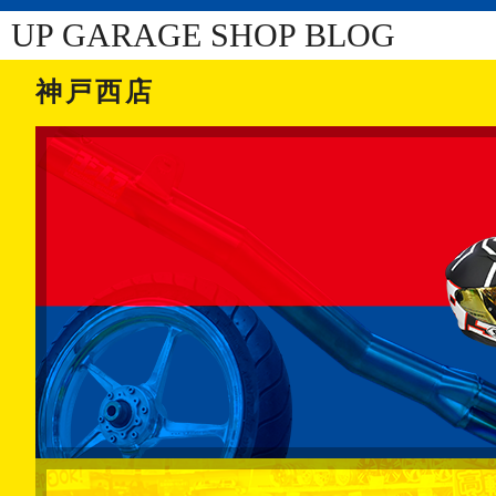
UP GARAGE SHOP BLOG
神戸西店