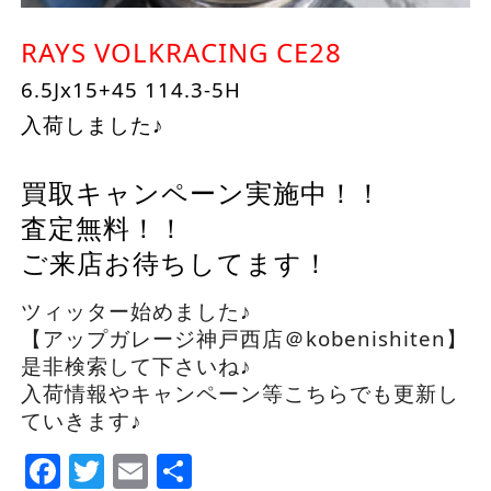
RAYS VOLKRACING CE28
6.5Jx15+45 114.3-5H
入荷しました♪
買取キャンペーン実施中！！
査定無料！！
ご来店お待ちしてます！
ツィッター始めました♪
【アップガレージ神戸西店＠kobenishiten】
是非検索して下さいね♪
入荷情報やキャンペーン等こちらでも更新し
ていきます♪
Facebook
Twitter
Email
Share