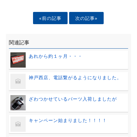
«前の記事
次の記事»
関連記事
あれから約１ヶ月・・・
神戸西店、電話繋がるようになりました。
ざわつかせているパーツ入荷しましたが
キャンペーン始まりました！！！！