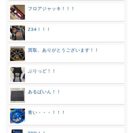
フロアジャッキ！！！
Z34！！！
買取、ありがとうございます！！
ぶりっど！！
あるぱいん！！
青い・・・！！！