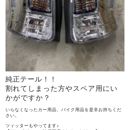
純正テール！！
割れてしまった方やスペア用にい
かがですか？
いらなくなったカー用品、バイク用品を是非お持ちくだ
さい。
ツィッターもやってます♪