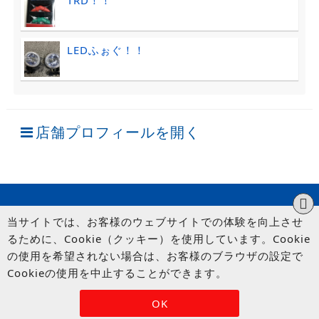
TRD！！
LEDふぉぐ！！
店舗プロフィールを開く
当サイトでは、お客様のウェブサイトでの体験を向上させ
るために、Cookie（クッキー）を使用しています。Cookie
の使用を希望されない場合は、お客様のブラウザの設定で
Cookieの使用を中止することができます。
© UP GARAGE GROUP Co., Ltd.
OK