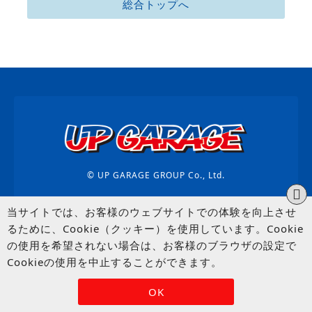
総合トップへ
© UP GARAGE GROUP Co., Ltd.
当サイトでは、お客様のウェブサイトでの体験を向上させ
るために、Cookie（クッキー）を使用しています。Cookie
の使用を希望されない場合は、お客様のブラウザの設定で
Cookieの使用を中止することができます。
OK