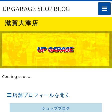
toggle
UP GARAGE SHOP BLOG
naviga
滋賀大津店
Coming soon...
店舗プロフィールを開く
ショップブログ