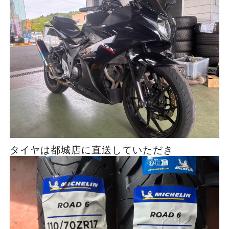
タイヤは都城店に直送していただき