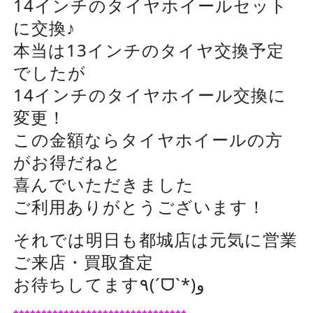
14インチのタイヤホイールセット
に交換♪
本当は13インチのタイヤ交換予定
でしたが
14インチのタイヤホイール交換に
変更！
この金額ならタイヤホイールの方
がお得だねと
喜んでいただきました
ご利用ありがとうございます！
それでは明日も都城店は元気に営業
ご来店・買取査定
お待ちしてます٩(ˊᗜˋ*)و