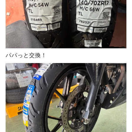
パパっと交換！