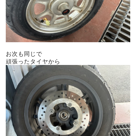
お次も同じで
頑張ったタイヤから