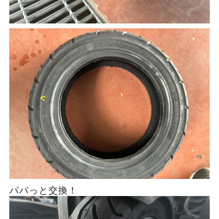
パパっと交換！