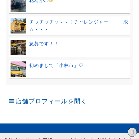
チャチャチャ～～！チャレンジャー・・・求
ム・・・
急募です！！
初めまして「小林市」♡
店舗プロフィールを開く