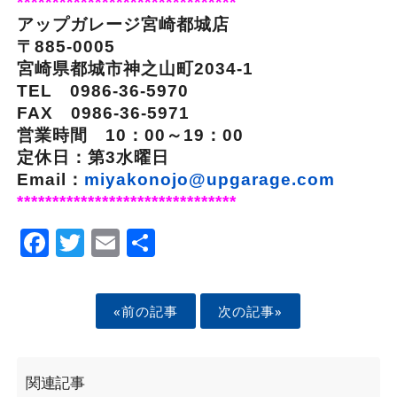
*******************************
アップガレージ宮崎都城店
〒885-0005
宮崎県都城市神之山町2034-1
TEL 0986-36-5970
FAX 0986-36-5971
営業時間 10：00～19：00
定休日：第3水曜日
Email：
miyakonojo@upgarage.com
*******************************
Facebook
Twitter
Email
Share
«前の記事
次の記事»
関連記事