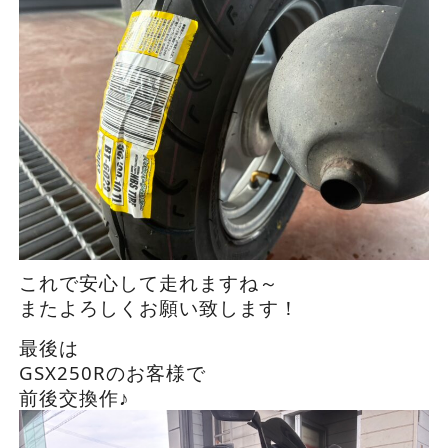
これで安心して走れますね～
またよろしくお願い致します！
最後は
GSX250Rのお客様で
前後交換作♪