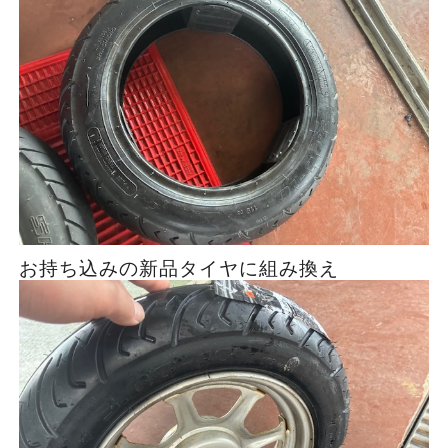
お持ち込みの新品タイヤに組み換え