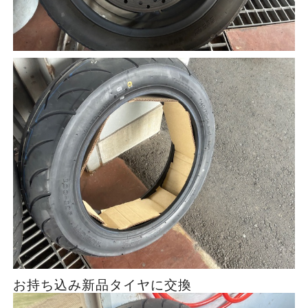
お持ち込み新品タイヤに交換