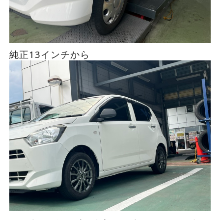
純正13インチから