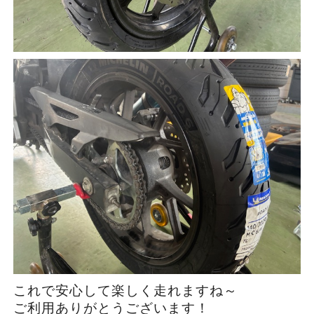
これで安心して楽しく走れますね～
ご利用ありがとうございます！