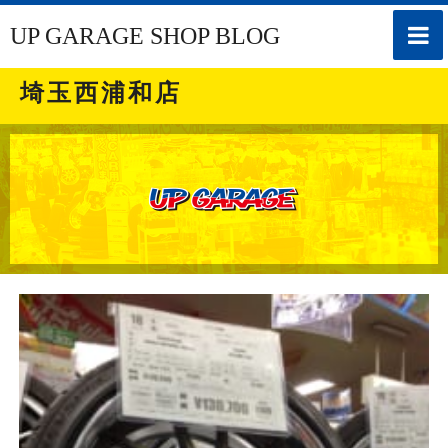
toggle
UP GARAGE SHOP BLOG
naviga
埼玉西浦和店