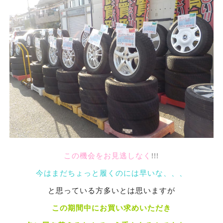
この機会をお見逃しなく
!!!
今はまだちょっと履くのには早いな、、、
と思っている方多いとは思いますが
この期間中にお買い求めいただき