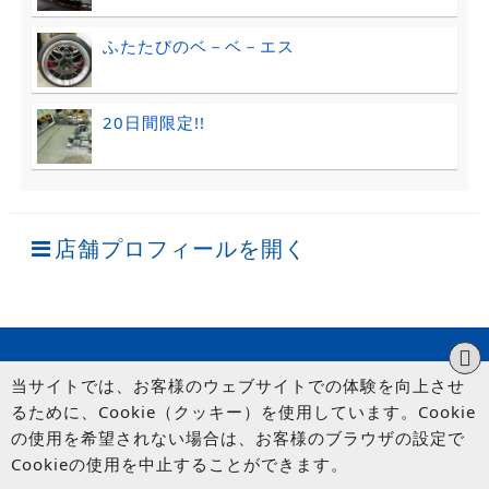
ふたたびのベ－ベ－エス
20日間限定!!
店舗プロフィールを開く
当サイトでは、お客様のウェブサイトでの体験を向上させ
るために、Cookie（クッキー）を使用しています。Cookie
の使用を希望されない場合は、お客様のブラウザの設定で
Cookieの使用を中止することができます。