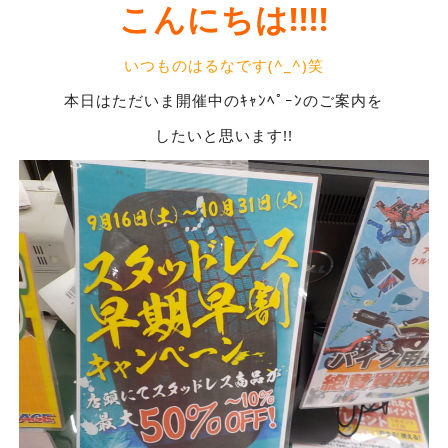
こんにちは!!!!
いつものはるなです(^_^)笑
本日はただいま開催中のｷｬﾝﾍﾟｰﾝのご案内を
したいと思います!!