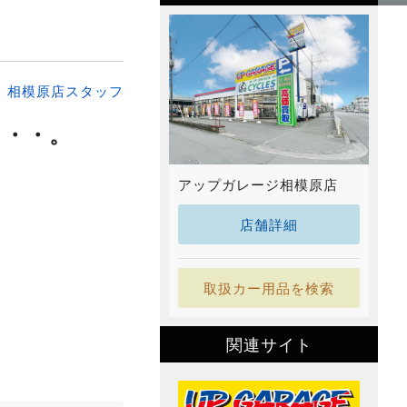
：
相模原店スタッフ
・・・。
アップガレージ相模原店
店舗詳細
取扱カー用品を検索
関連サイト