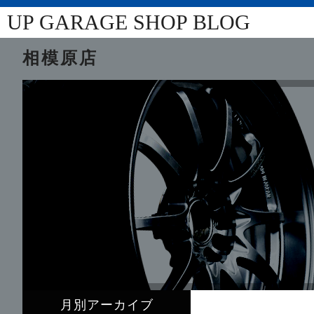
UP GARAGE SHOP BLOG
相模原店
月別アーカイブ