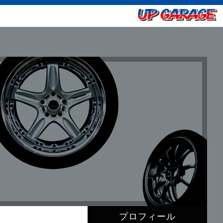
プロフィール