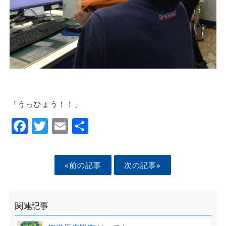
「うっひょう！！」
Facebook
Twitter
Email
Share
«前の記事
次の記事»
関連記事