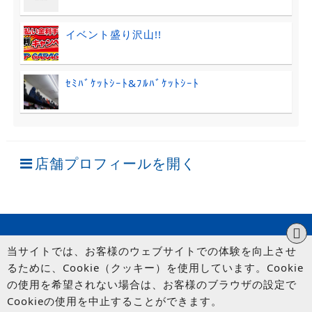
イベント盛り沢山!!
ｾﾐﾊﾞｹｯﾄｼｰﾄ&ﾌﾙﾊﾞｹｯﾄｼｰﾄ
店舗プロフィールを開く
当サイトでは、お客様のウェブサイトでの体験を向上させ
るために、Cookie（クッキー）を使用しています。Cookie
の使用を希望されない場合は、お客様のブラウザの設定で
Cookieの使用を中止することができます。