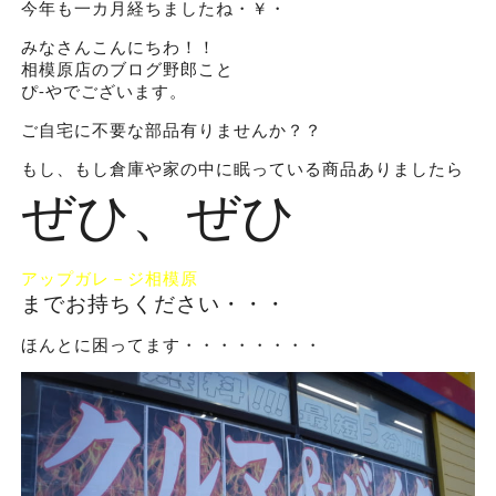
今年も一カ月経ちましたね・￥・
みなさんこんにちわ！！
相模原店のブログ野郎こと
ぴ-やでございます。
ご自宅に不要な部品有りませんか？？
もし、もし倉庫や家の中に眠っている商品ありましたら
ぜひ、ぜひ
アップガレ－ジ相模原
までお持ちください・・・
ほんとに困ってます・・・・・・・・