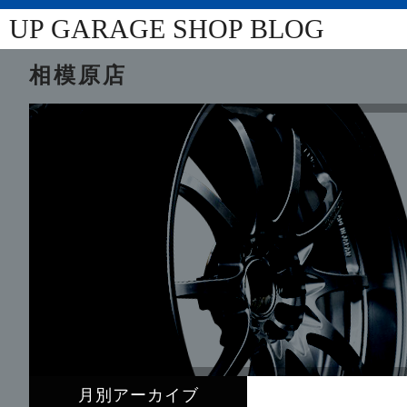
UP GARAGE SHOP BLOG
相模原店
月別アーカイブ