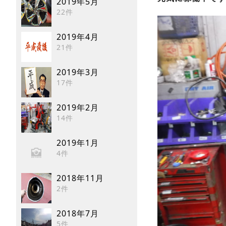
2019年5月
22件
2019年4月
21件
2019年3月
17件
2019年2月
14件
2019年1月
4件
2018年11月
2件
2018年7月
5件