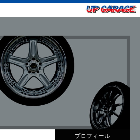
プロフィール