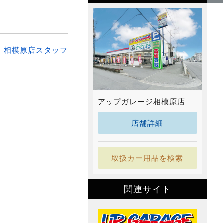
：
相模原店スタッフ
アップガレージ相模原店
店舗詳細
取扱カー用品を検索
関連サイト