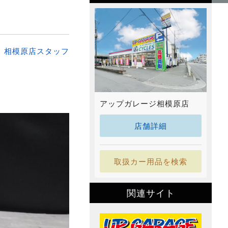
：
相模原店スタッフ
アップガレージ相模原店
店舗詳細
取扱カー用品を検索
関連サイト