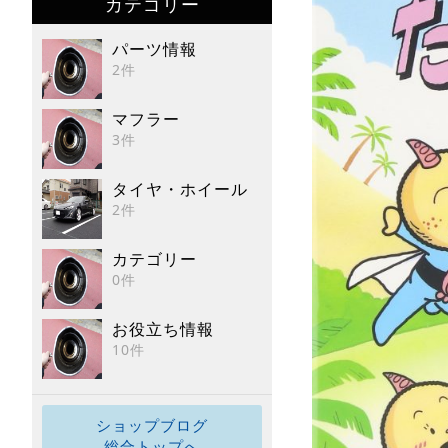
カテゴリー
パーツ情報
2件
マフラー
3件
タイヤ・ホイール
2件
カテゴリー
0件
お役立ち情報
10件
ショップブログ
総合トップへ