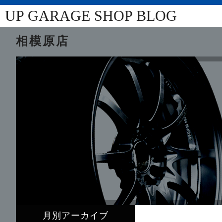
UP GARAGE SHOP BLOG
相模原店
月別アーカイブ