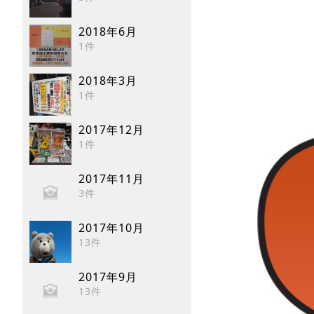
2018年6月
1件
2018年3月
1件
2017年12月
1件
2017年11月
3件
2017年10月
13件
2017年9月
13件