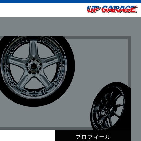
プロフィール