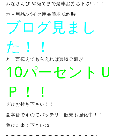
みなさんぴ-や宛てまで是非お持ち下さい！！
カ－用品/バイク用品買取成約時
ブログ見まし
た！！
と一言伝えてもらえれば買取金額が
10パーセントＵ
Ｐ！！
ぜひお持ち下さい！！
夏本番ですのでバッテリ－販売も強化中！！
遊びに来て下さいね
■□■□■□■□■□■□■□■□■□■□■□■□■□■□■□