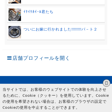
ｲｹｲｹﾎｲｰﾙ君たち
ついにお嫁に行かれました!!!!!!!!パ－ト２
店舗プロフィールを開く
当サイトでは、お客様のウェブサイトでの体験を向上させ
るために、Cookie（クッキー）を使用しています。Cookie
の使用を希望されない場合は、お客様のブラウザの設定で
Cookieの使用を中止することができます。