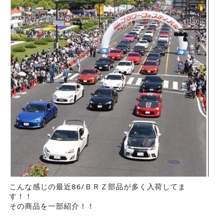
こんな感じの最近86/ＢＲＺ部品が多く入荷してま
す！！
その商品を一部紹介！！