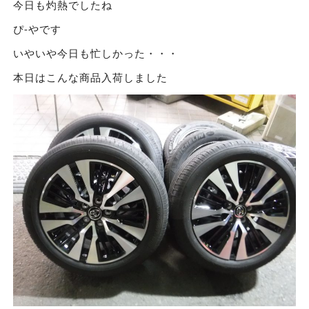
今日も灼熱でしたね
ぴ-やです
いやいや今日も忙しかった・・・
本日はこんな商品入荷しました