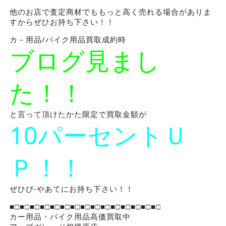
他のお店で査定商材でももっと高く売れる場合がありま
すからぜひお持ち下さい！！
カ－用品/バイク用品買取成約時
ブログ見まし
た！！
と言って頂けたかた限定で買取金額が
10パーセントＵ
Ｐ！！
ぜひぴ-やあてにお持ち下さい！！
■□■□■□■□■□■□■□■□■□■□■□■□■□■□■□
カー用品・バイク用品高価買取中