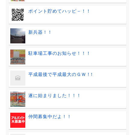
ポイント貯めてハッピ－！！
新兵器！！
駐車場工事のお知らせ！！！
平成最後で平成最大のＧＷ！!
遂に始まりました！！！
仲間募集中だよ！！