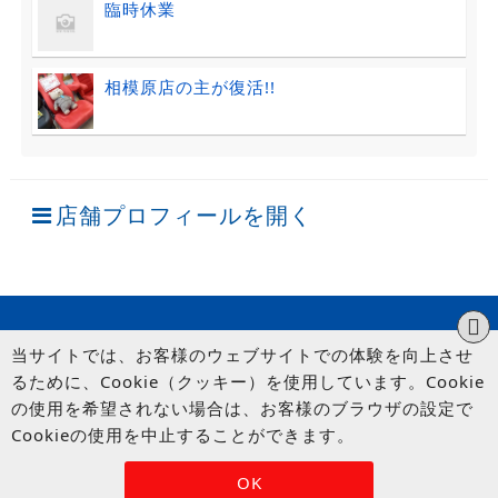
臨時休業
相模原店の主が復活!!
店舗プロフィールを開く
当サイトでは、お客様のウェブサイトでの体験を向上させ
るために、Cookie（クッキー）を使用しています。Cookie
の使用を希望されない場合は、お客様のブラウザの設定で
Cookieの使用を中止することができます。
© UP GARAGE GROUP Co., Ltd.
OK