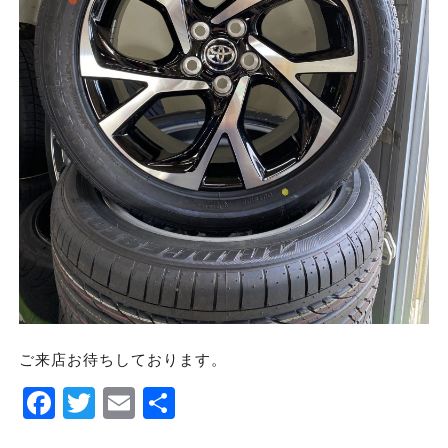
ご来店お待ちしております。
Facebook
Twitter
Email
Share