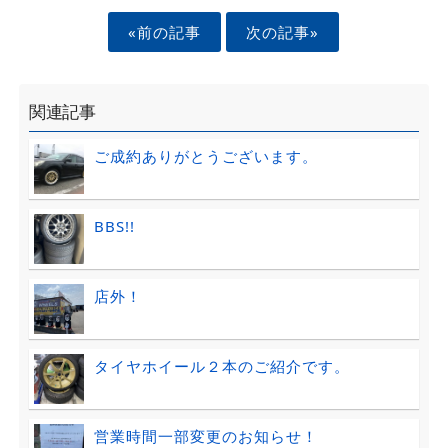
«前の記事
次の記事»
関連記事
ご成約ありがとうございます。
BBS!!
店外！
タイヤホイール２本のご紹介です。
営業時間一部変更のお知らせ！