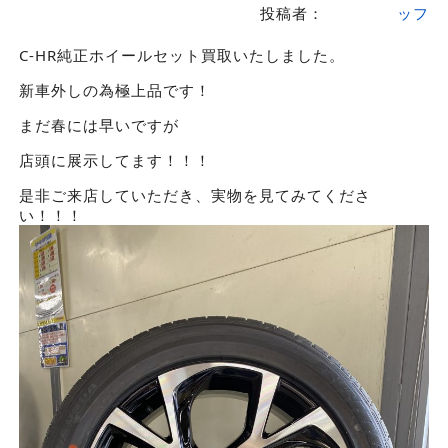
投稿者：
ッフ
C-HR純正ホイールセット買取いたしました。
新車外しの為極上品です！
まだ春には早いですが
店頭に展示してます！！！
是非ご来店していただき、実物を見てみてくださ
い！！！