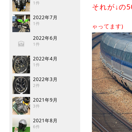
1件
それが↓の5
2022年7月
1件
ゃってます)
2022年6月
1件
2022年4月
1件
2022年3月
2件
2021年9月
3件
2021年8月
6件