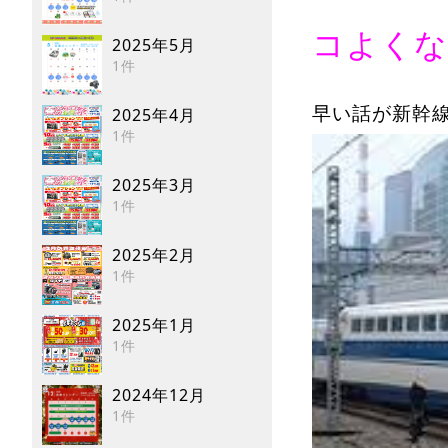
コよくな
2025年5月
1件
早い話が新幹
2025年4月
1件
2025年3月
1件
2025年2月
1件
2025年1月
1件
2024年12月
1件