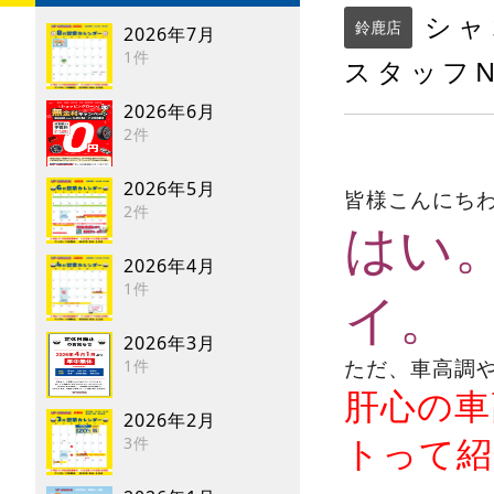
シャ
鈴鹿店
2026年7月
1件
スタッフ
2026年6月
2件
2026年5月
皆様こんにち
2件
はい
2026年4月
1件
イ。
2026年3月
ただ、車高調
1件
肝心の車
2026年2月
トって紹
3件