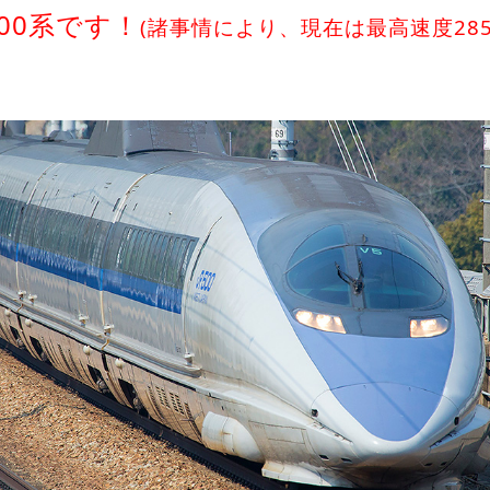
00系です！
(諸事情により、現在は最高速度285