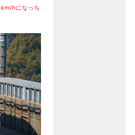
km/hになっち