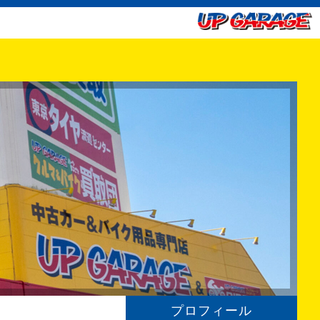
プロフィール