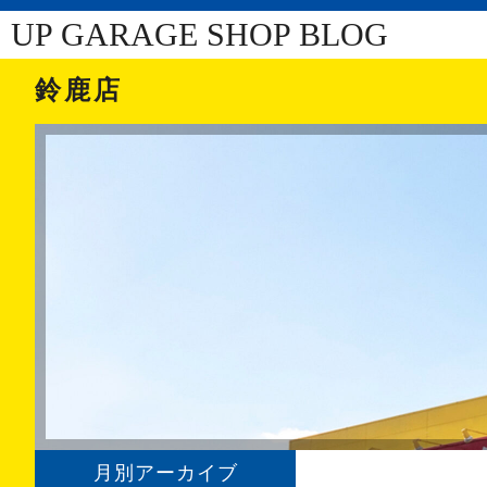
UP GARAGE SHOP BLOG
鈴鹿店
月別アーカイブ