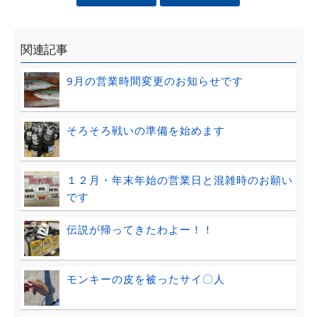
関連記事
9月の営業時間変更のお知らせです
そろそろ戦いの準備を始めます
１２月・年末年始の営業日と混雑時のお願い
です
伝説が帰ってきたわよー！！
モンキーの皮を被ったサイ〇人