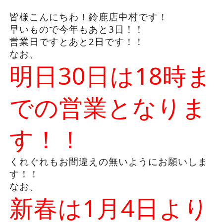
皆様こんにちわ！鈴鹿店中村です！
早いもので今年もあと3日！！
営業日ですとあと2日です！！
なお、
明日30日は18時ま
での営業となりま
す！！
くれぐれもお間違えの無いようにお願いしま
す！！
なお、
新春は1月4日より