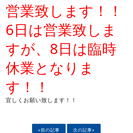
営業致します！！
6日は営業致しま
すが、8日は臨時
休業となりま
す！！
宜しくお願い致します！！
«前の記事
次の記事»