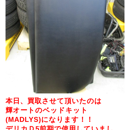
本日、買取させて頂いたのは
輝オートのベッドキット
(MADLYS)になります！！
デリカＤ5前期で使用していまし