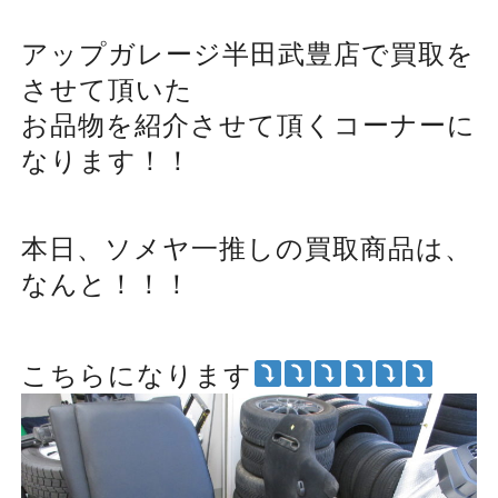
アップガレージ半田武豊店で買取を
させて頂いた
お品物を紹介させて頂くコーナーに
なります！！
本日、ソメヤ一推しの買取商品は、
なんと！！！
こちらになります