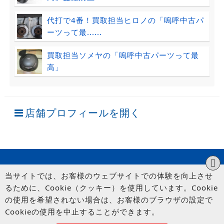
代打で4番！買取担当ヒロノの「嗚呼中古パ
ーツって最......
買取担当ソメヤの「嗚呼中古パーツって最
高」
店舗プロフィールを開く
当サイトでは、お客様のウェブサイトでの体験を向上させ
るために、Cookie（クッキー）を使用しています。Cookie
の使用を希望されない場合は、お客様のブラウザの設定で
Cookieの使用を中止することができます。