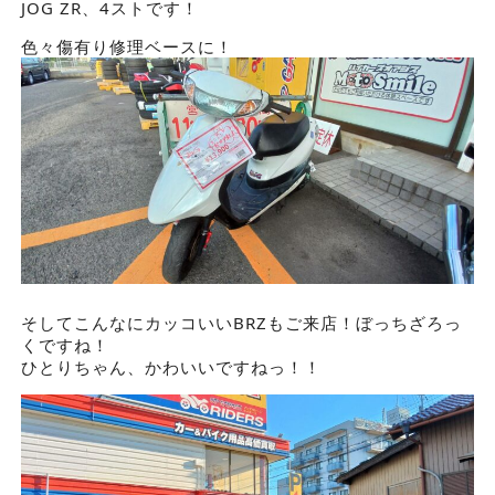
JOG ZR、4ストです！
色々傷有り修理ベースに！
そしてこんなにカッコいいBRZもご来店！ぼっちざろっ
くですね！
ひとりちゃん、かわいいですねっ！！