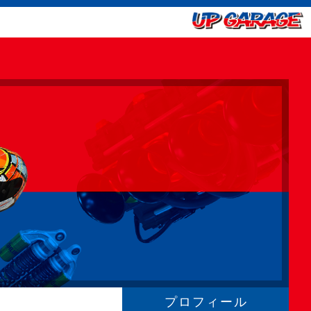
プロフィール