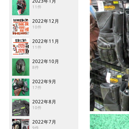
2023年1月
11件
2022年12月
10件
2022年11月
11件
2022年10月
8件
2022年9月
17件
2022年8月
10件
2022年7月
9件