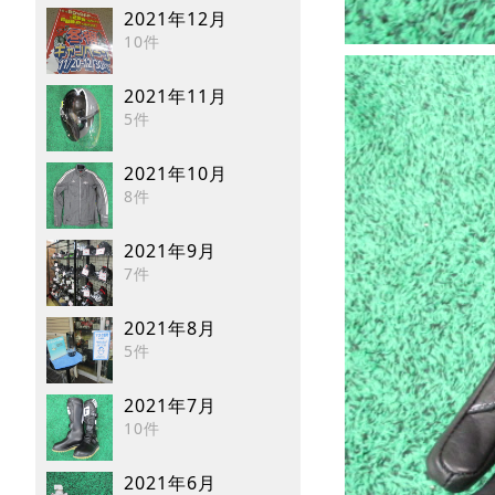
2021年12月
10件
2021年11月
5件
2021年10月
8件
2021年9月
7件
2021年8月
5件
2021年7月
10件
2021年6月