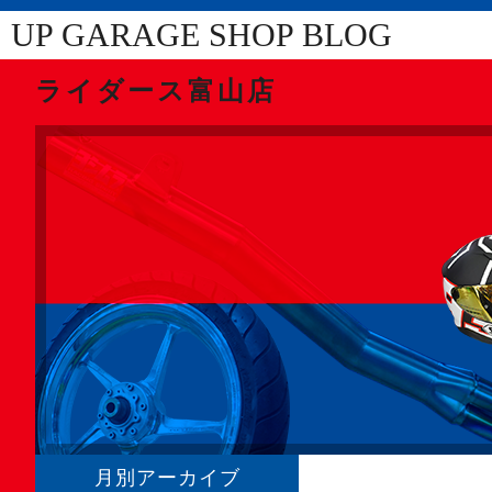
UP GARAGE SHOP BLOG
ライダース富山店
月別アーカイブ