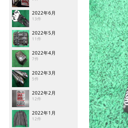
2022年6月
13件
2022年5月
11件
2022年4月
7件
2022年3月
5件
2022年2月
12件
2022年1月
12件