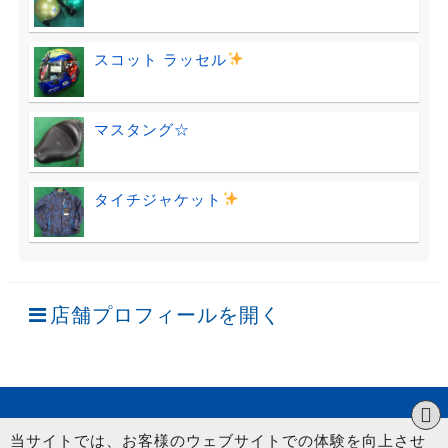
スコット ラッセル
マスタング☆
タイチジャケット
店舗プロフィールを開く
当サイトでは、お客様のウェブサイトでの体験を向上させ