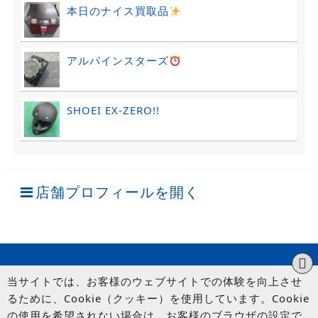
本日のナイス買取品
アルパインスターズ
SHOEI EX-ZERO!!
店舗プロフィールを開く
当サイトでは、お客様のウェブサイトでの体験を向上させ
るために、Cookie（クッキー）を使用しています。Cookie
の使用を希望されない場合は、お客様のブラウザの設定で