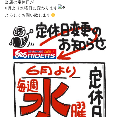
当店の定休日が
6月より水曜日に変わります
よろしくお願い致します