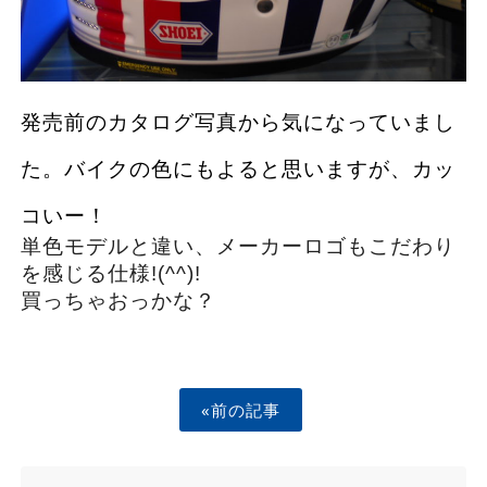
発売前のカタログ写真から気になっていまし
た。バイクの色にもよると思いますが、カッ
コいー！
単色モデルと違い、メーカーロゴもこだわり
を感じる仕様!(^^)!
買っちゃおっかな？
«前の記事