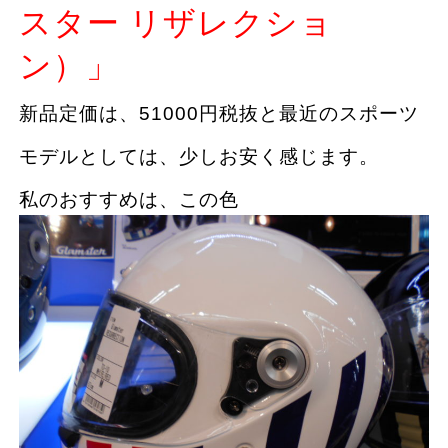
スター リザレクショ
ン）」
新品定価は、51000円税抜と最近のスポーツ
モデルとしては、少しお安く感じます。
私のおすすめは、この色