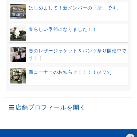
はじめまして！新メンバーの「所」です。
春らしい季節になりました！！
春のレザージャケット＆パンツ祭り開催中で
す！！
新コーナーのお知らせ！！！！(≧▽≦)
店舗プロフィールを開く