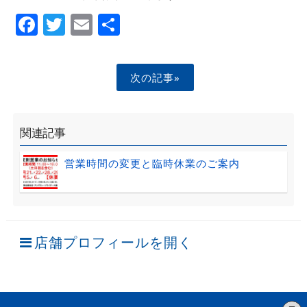
Facebook
Twitter
Email
Share
次の記事»
関連記事
営業時間の変更と臨時休業のご案内
店舗プロフィールを開く