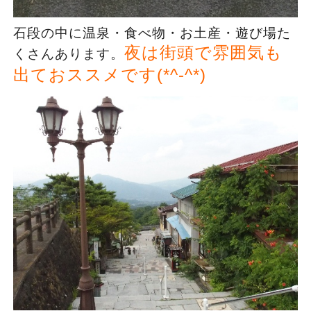
石段の中に温泉・食べ物・お土産・遊び場た
夜は街頭で雰囲気も
くさんあります。
出ておススメです(*^-^*)