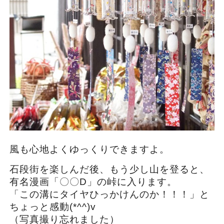
風も心地よくゆっくりできますよ。
石段街を楽しんだ後、もう少し山を登ると、
有名漫画「〇〇D」の峠に入ります。
「この溝にタイヤひっかけんのか！！！」と
ちょっと感動(*^^)v
（写真撮り忘れました）