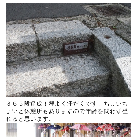
３６５段達成！程よく汗だくです。ちょいち
ょいと休憩所もありますので年齢を問わず登
れると思います。