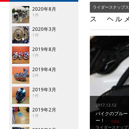
ライダースナップス
2020年8月
1件
ス ヘル
2020年3月
1件
2019年8月
1件
2019年4月
2件
2019年3月
1件
2017.12.12
2019年2月
バイクのブルー
1件
ー！
ライダースナップ