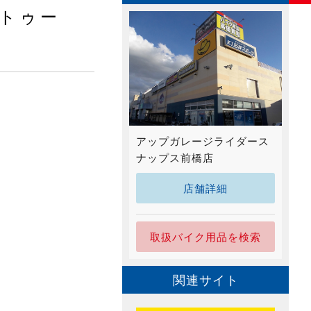
トゥー
アップガレージライダース
ナップス前橋店
店舗詳細
取扱バイク用品を検索
関連サイト