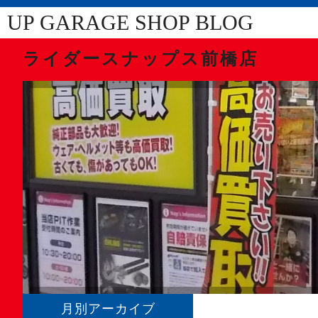
UP GARAGE SHOP BLOG
ライダースナップス前橋店
月別アーカイブ