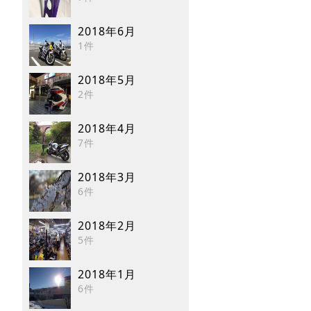
2018年6月
1件
2018年5月
2件
2018年4月
7件
2018年3月
6件
2018年2月
5件
2018年1月
6件