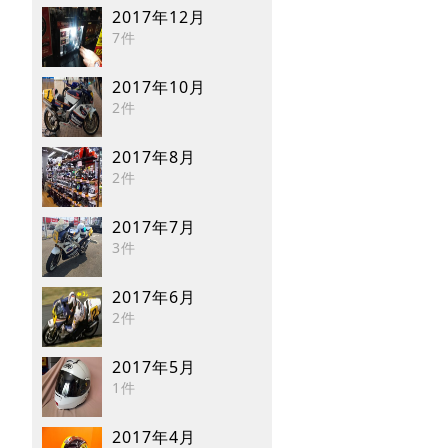
2017年12月
7件
2017年10月
2件
2017年8月
2件
2017年7月
3件
2017年6月
2件
2017年5月
1件
2017年4月