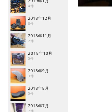
2019年1月
4件
2018年12月
8件
2018年11月
2件
2018年10月
5件
2018年9月
3件
2018年8月
5件
2018年7月
7件