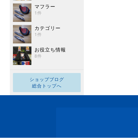
マフラー
1件
カテゴリー
1件
お役立ち情報
8件
ショップブログ
総合トップへ