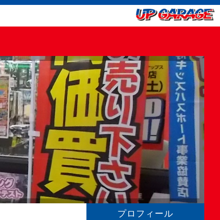
プロフィール